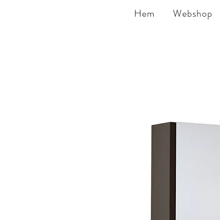
Hem
Webshop