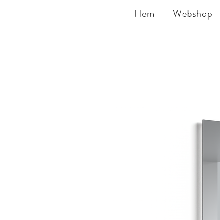
Hem
Webshop