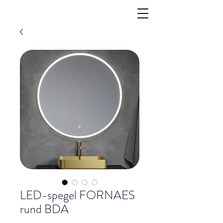
LED-spegel FORNAES
rund BDA