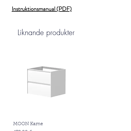
Instruktionsmanual (PDF)
Liknande produkter
MOON Kame