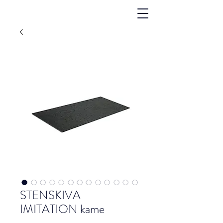
STENSKIVA
IMITATION kame