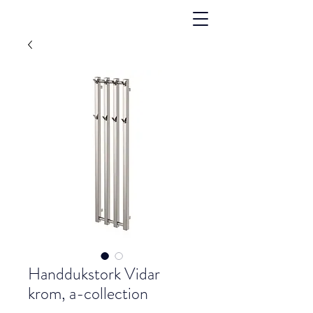
Handdukstork Vidar
krom, a-collection