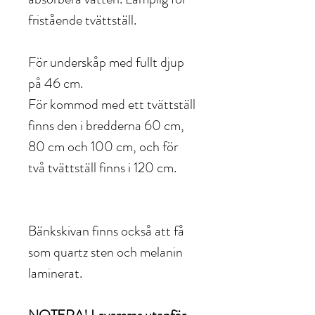
fristående tvättställ.
För underskåp med fullt djup
på 46 cm.
För kommod med ett tvättställ
finns den i bredderna 60 cm,
80 cm och 100 cm, och för
två tvättställ finns i 120 cm.
Bänkskivan finns också att få
som quartz sten och melanin
laminerat.